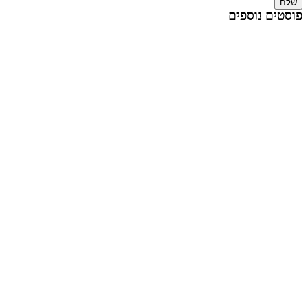
שלח
פוסטים נוספים