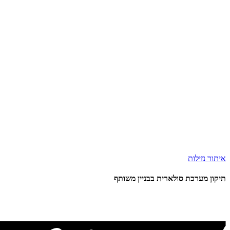
איתור נזילות
תיקון מערכת סולארית בבניין משותף