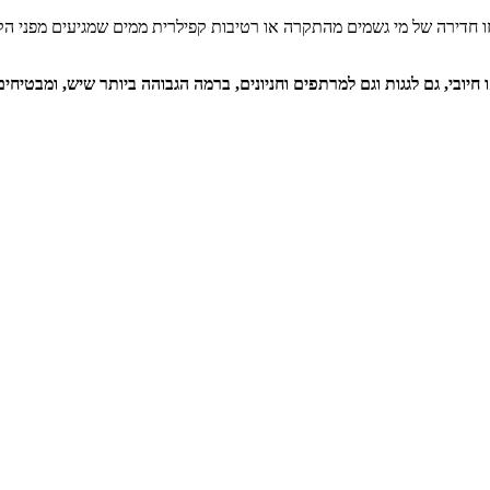
ם זו חדירה של מי גשמים מהתקרה או רטיבות קפילרית ממים שמגיעים מפני ה
חיובי, גם לגגות וגם למרתפים וחניונים, ברמה הגבוהה ביותר שיש, ומבטיח