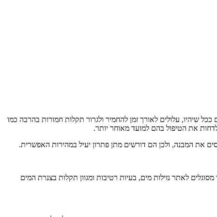
 ככל שיהיו, עלולים לאורך זמן להחמיר ולגרור תקלות חמורות בהרבה כמו
לדחות את הטיפול בהם למועד מאוחר יותר.
סים את המבנה, ולכן הם דורשים מתן פתרון יעיל במהירות האפשרית.
סוגלים לאתר נזילות מים, בעיות רטיבות ומגוון תקלות בצנרת המים