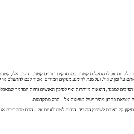
ות לקרות אפילו מתקלות קטנות כמו סדקים וחורים קטנים. נזקים אלו, קטנים
אתם על זמן שאול, ועל מנת להימנע מנזקים חמורים, אסור לכם להתעלם או 
י הפיכים למבנה, הוצאות מיותרות ואף לסיכון האנשים וחיות המחמד שמאכל
 ומציאת פתרון מהיר ויעיל בשיטות אל – הרס מתקדמות.
קון קל בצנרת לשיפוץ הרצפה. הודות לטכנולוגיות אל – הרס מתקדמות אנו מ