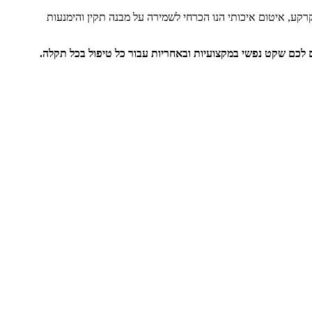
קרקע, איטום איכותי הנו הכרחי לשמירה על מבנה תקין והימנעות
ים לכם שקט נפשי במקצועיות ובאחריות עבור כל טיפול בכל תקלה.