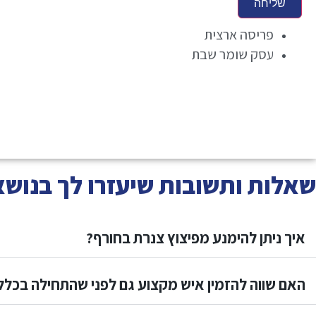
שליחה
פריסה ארצית
עסק שומר שבת
שאלות ותשובות שיעזרו לך בנושא
איך ניתן להימנע מפיצוץ צנרת בחורף?
האם שווה להזמין איש מקצוע גם לפני שהתחילה בכלל