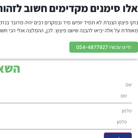
אלו סימנים מקדימים חשוב לזהות
נזקי פיצוץ הצנרת לא תמיד יופיעו מיד ובמקרים רבים יהיה מדובר בנ
מאוחדת על אלה יביאו להבנה שישנו פיצוץ. לכן, ההמלצה אולי הכי חשוב
חייגו עכשיו 054-4877927
השאי
שם
טלפון