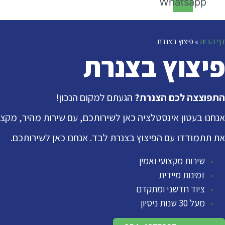
Whatsapp
דף הבית
»
פיצוץ בצנרת
פיצוץ בצנרת
התפוצצה לכם הצנרת?
הגעתם למקום הנכון!
אנחנו בעטון אינסטלציה כאן לשירותכם, עם שירות מהיר, מקצועי ואמין המלווה במעל 30 שנות ניסיון וצ
את תתמודדו עם הפיצוץ בצנרת לבד. אנחנו כאן לשירותכם.
שירות מקצועי ואמין
זמינות מיידית
ציוד חדשני ומתקדם
מעל 30 שנות ניסיון