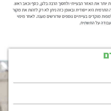
 יותר את האזור הבעייתי ולחסוך הרבה בלגן, כסף וכאב ראש.
תרמית היא ייסודית ובאופן כזה ניתן לא רק לזהות את מקור
פות מוקדים בעייתיים נוספים שדורשים מענה. לאחר מיפוי
העבודה על התשתית.
ם