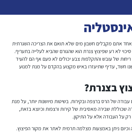
אינסטליה
יר אחד אתם מקבלים חשבון מים שלא תואם את הצריכה השגרתית
כוי לא רע שפיצוץ צנרת הוא שהגורם שהביא לעלייה בתעריף.
 ריחות של עובש והתקלפות צבע יכולים לא פעם אף הם להעיד
ישנו חשד, עדיף שתיעזרו באיש מקצוע בהקדם על מנת למנוע
וץ בצנרת?
בודה של הרס ברצפה ובקירות. בשיטות מיושנות יותר, על מנת
ה שכוללת שבירה מאסיבית של קירות ורצפות וכיוצא בזאת,
רק על העבודה אלא על התיקון.
וכיום ניתן באמצעות מצלמה תרמית לאתר את מקור הפיצוץ.